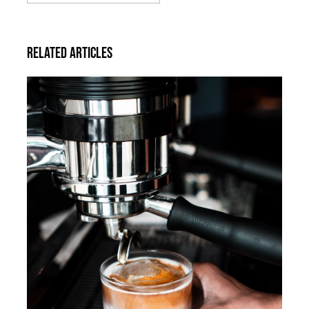
Related Articles