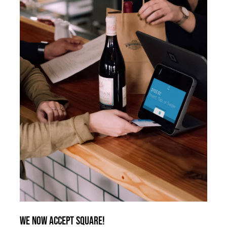
We now accept Square!