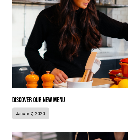
Discover our new menu
Januar 7, 2020