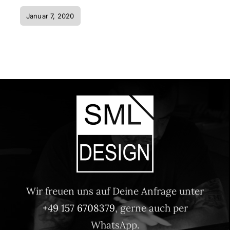
Januar 7, 2020
Wir freuen uns auf Deine Anfrage unter
+49 157 6708379
, gerne auch per
WhatsApp.