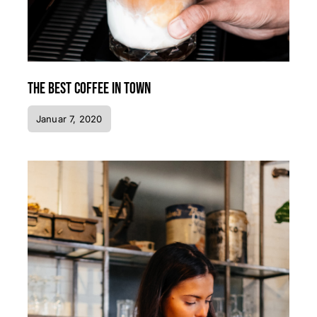
The best coffee in town
Januar 7, 2020