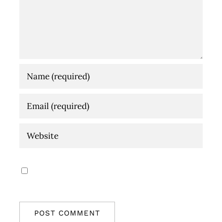
Save my name, email, and website in this
browser for the next time I comment.