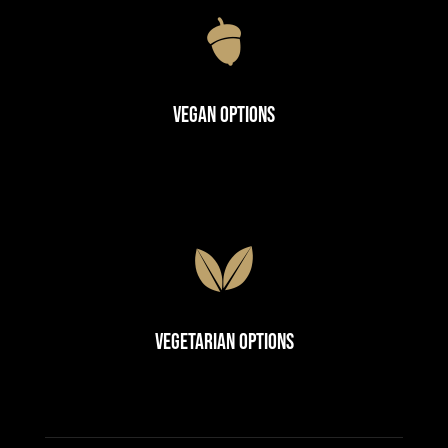
Vegan Options
Vegetarian Options