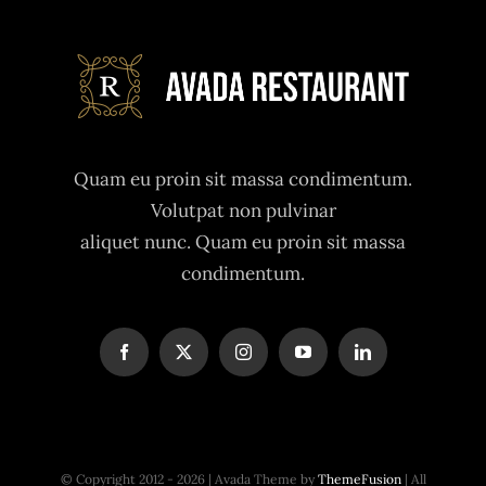
Quam eu proin sit massa condimentum.
Volutpat non pulvinar
aliquet nunc. Quam eu proin sit massa
condimentum.
© Copyright 2012 - 2026 | Avada Theme by
ThemeFusion
| All