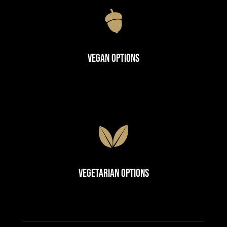
Vegan Options
Vegetarian Options