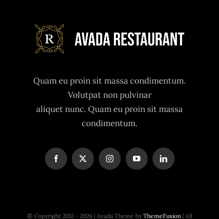
Quam eu proin sit massa condimentum.
Volutpat non pulvinar
aliquet nunc. Quam eu proin sit massa
condimentum.
© Copyright 2012 - 2026 | Avada Theme by
ThemeFusion
| All