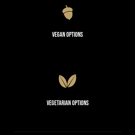
Vegan Options
Vegetarian Options